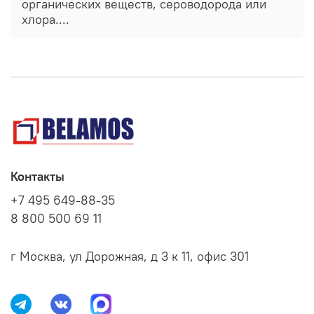
органических веществ, сероводорода или
хлора....
Контакты
+7 495 649-88-35
8 800 500 69 11
г Москва, ул Дорожная, д 3 к 11, офис 301