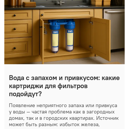
Вода с запахом и привкусом: какие
картриджи для фильтров
подойдут?
Появление неприятного запаха или привкуса
у воды — частая проблема как в загородных
домах, так и в городских квартирах. Источник
может быть разным: избыток железа,