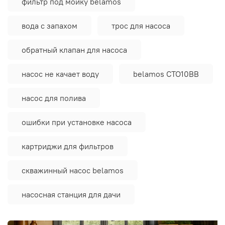
фильтр под мойку belamos
вода с запахом
трос для насоса
обратный клапан для насоса
насос не качает воду
belamos CTO10BB
насос для полива
ошибки при установке насоса
картриджи для фильтров
скважинный насос belamos
насосная станция для дачи