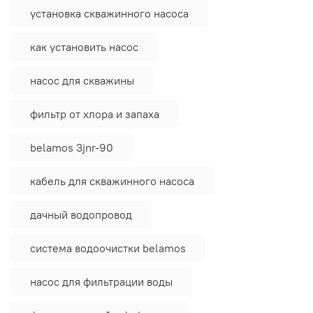
установка скважинного насоса
как установить насос
насос для скважины
фильтр от хлора и запаха
belamos 3jnr-90
кабель для скважинного насоса
дачный водопровод
система водоочистки belamos
насос для фильтрации воды