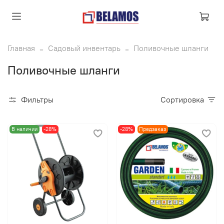
Главная
Садовый инвентарь
Поливочные шланги
Поливочные шланги
Фильтры
Сортировка
В наличии
-28%
-28%
Предзаказ