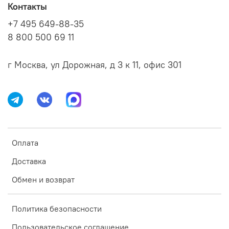
Контакты
+7 495 649-88-35
8 800 500 69 11
г Москва, ул Дорожная, д 3 к 11, офис 301
Оплата
Доставка
Обмен и возврат
Политика безопасности
Пользовательское соглашение