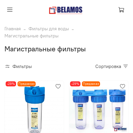
Главная
Фильтры для воды
Магистральные фильтры
Магистральные фильтры
Фильтры
Сортировка
-29%
Предзаказ
-29%
Предзаказ