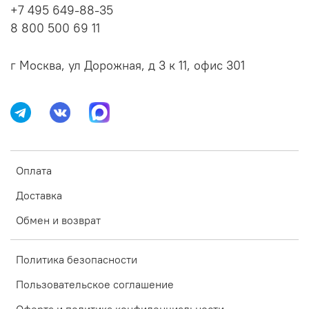
+7 495 649-88-35
8 800 500 69 11
г Москва, ул Дорожная, д 3 к 11, офис 301
Оплата
Доставка
Обмен и возврат
Политика безопасности
Пользовательское соглашение