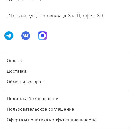
г Москва, ул Дорожная, д 3 к 11, офис 301
Оплата
Доставка
Обмен и возврат
Политика безопасности
Пользовательское соглашение
Оферта и политика конфиденциальности