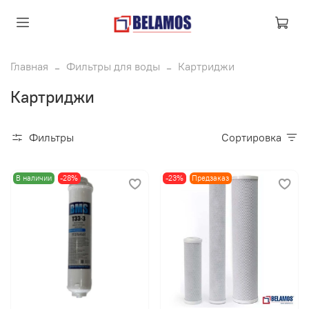
Главная
Фильтры для воды
Картриджи
Картриджи
Фильтры
Сортировка
В наличии
-28%
-23%
Предзаказ