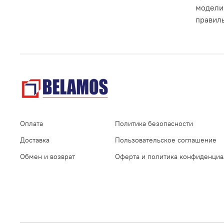
модели
правил
Оплата
Политика безопасности
Доставка
Пользовательское соглашение
Обмен и возврат
Оферта и политика конфиденциа