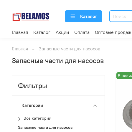
Каталог
Главная
Каталог
Акции
Оплата
Оптовые продаж
Главная
Запасные части для насосов
Запасные части для насосов
В нали
Фильтры
Категории
Все категории
Запасные части для насосов