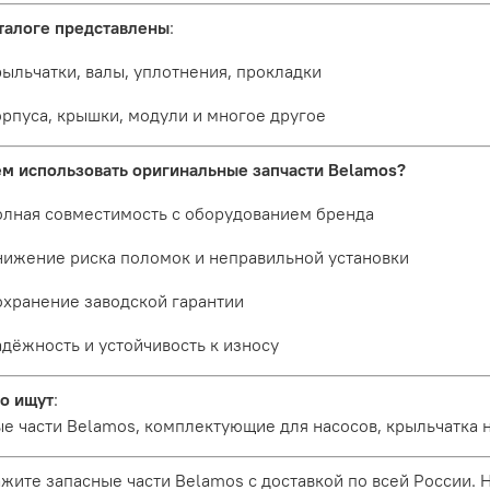
талоге представлены
:
ыльчатки, валы, уплотнения, прокладки
рпуса, крышки, модули и многое другое
ем использовать оригинальные запчасти Belamos?
лная совместимость с оборудованием бренда
ижение риска поломок и неправильной установки
хранение заводской гарантии
дёжность и устойчивость к износу
о ищут
:
е части Belamos, комплектующие для насосов, крыльчатка 
жите запасные части Belamos с доставкой по всей России.