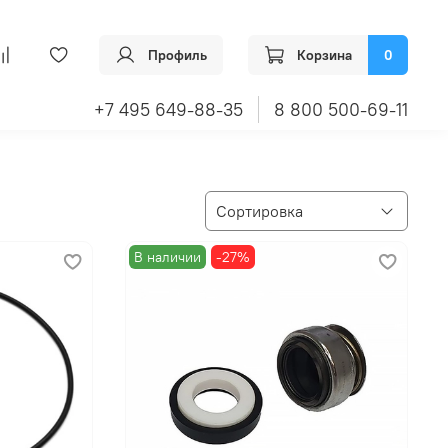
Профиль
Корзина
0
+7 495 649-88-35
8 800 500-69-11
В наличии
-27%