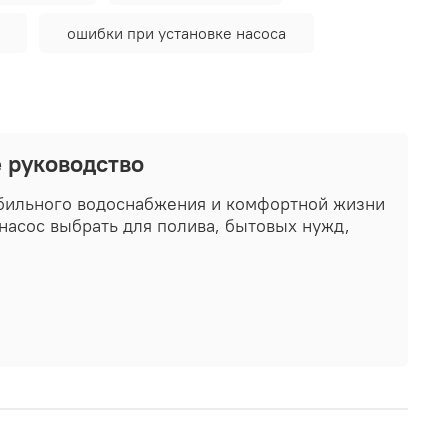
ошибки при установке насоса
е руководство
абильного водоснабжения и комфортной жизни
 насос выбрать для полива, бытовых нужд,