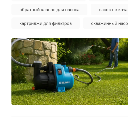
обратный клапан для насоса
насос не кача
картриджи для фильтров
скважинный насо