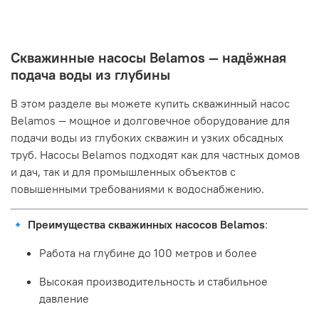
Скважинные насосы Belamos — надёжная
подача воды из глубины
В этом разделе вы можете купить скважинный насос
Belamos — мощное и долговечное оборудование для
подачи воды из глубоких скважин и узких обсадных
труб. Насосы Belamos подходят как для частных домов
и дач, так и для промышленных объектов с
повышенными требованиями к водоснабжению.
🔹
Преимущества скважинных насосов Belamos
:
Работа на глубине до 100 метров и более
Высокая производительность и стабильное
давление