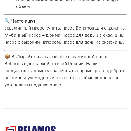
объём
🔍
Часто ищут
:
скважинный насос купить, насос Belamos для скважины,
глубинный насос 4 дюйма, насос для воды из скважины,
насос с высоким напором, насос для дачи из скважины.
📦 Выбирайте и заказывайте скважинный насос
Belamos с доставкой по всей России. Наши
специалисты помогут рассчитать параметры, подобрать
оптимальную модель и ответят на любые вопросы по
установке и подключению.