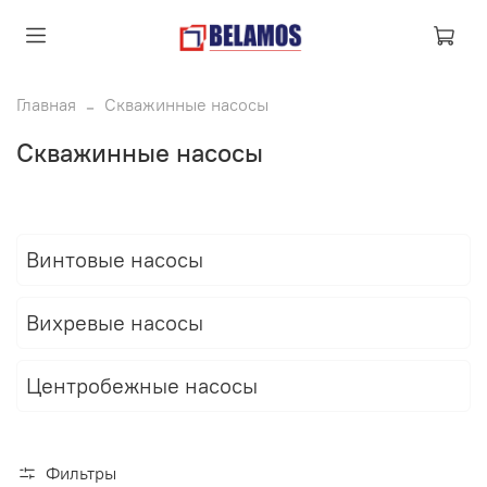
Главная
Скважинные насосы
Скважинные насосы
Винтовые насосы
Вихревые насосы
Центробежные насосы
Фильтры