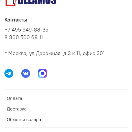
Контакты
+7 495 649-88-35
8 800 500 69 11
г Москва, ул Дорожная, д 3 к 11, офис 301
Оплата
Доставка
Обмен и возврат