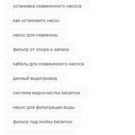
установка скважинного насоса
как установить насос
насос для скважины
фильтр от хлора и запаха
кабель для скважинного насоса
дачный водопровод
система водоочистки belamos
насос для фильтрации воды
фильтр под мойку belamos