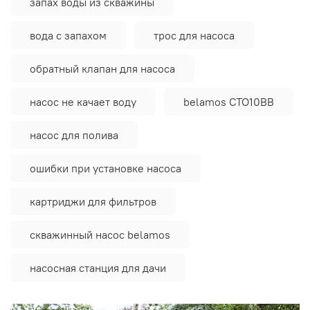
запах воды из скважины
вода с запахом
трос для насоса
обратный клапан для насоса
насос не качает воду
belamos CTO10BB
насос для полива
ошибки при установке насоса
картриджи для фильтров
скважинный насос belamos
насосная станция для дачи