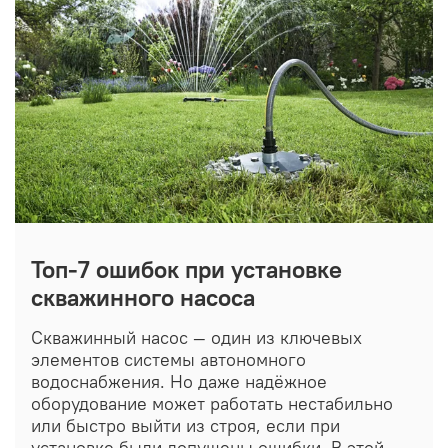
Топ-7 ошибок при установке
скважинного насоса
Скважинный насос — один из ключевых
элементов системы автономного
водоснабжения. Но даже надёжное
оборудование может работать нестабильно
или быстро выйти из строя, если при
установке были допущены ошибки. В этой...