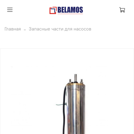
Главная
Запасные части для насосов