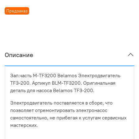
Предзаказ
Описание
Зап.часть M-TF3200 Belamos Электродвигатель
TF3-200. Артикул BLM-TF3200. Оригинальная
деталь для насоса Belamos TF3-200.
Электродвигатель поставляется в сборе, что
позволяет отремонтировать электронасос
самостоятельно, не прибегая к услугам сервисных
мастерских.