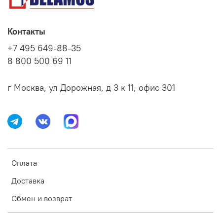
Контакты
+7 495 649-88-35
8 800 500 69 11
г Москва, ул Дорожная, д 3 к 11, офис 301
Оплата
Доставка
Обмен и возврат