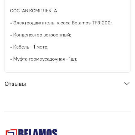
СОСТАВ КОМПЛЕКТА
• Электродвигатель насоса Belamos TF3-200;
• Конденсатор встроенный;
• Кабель - 1 метр;
• Муфта термоусадочная - 1шт.
Отзывы