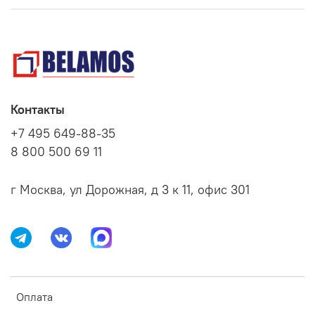
Контакты
+7 495 649-88-35
8 800 500 69 11
г Москва, ул Дорожная, д 3 к 11, офис 301
Оплата