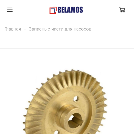
Главная
Запасные части для насосов