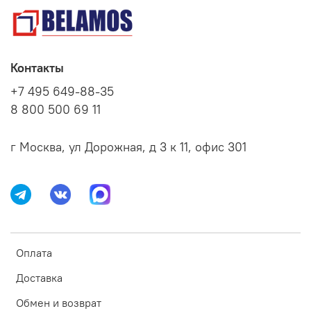
Контакты
+7 495 649-88-35
8 800 500 69 11
г Москва, ул Дорожная, д 3 к 11, офис 301
Оплата
Доставка
Обмен и возврат