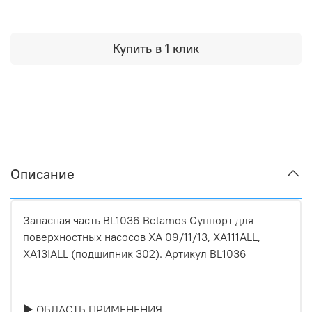
Купить в 1 клик
Описание
Запасная часть BL1036 Belamos Суппорт для
поверхностных насосов XA 09/11/13, XA111ALL,
XA13IALL (подшипник 302). Артикул BL1036
► ОБЛАСТЬ ПРИМЕНЕНИЯ