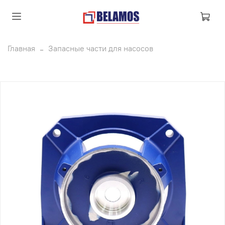
Главная
Запасные части для насосов