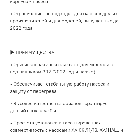
корпусом насоса
• Ограничение: не подходит для насосов других
производителей и для моделей, выпущенных до
2022 года
► ПРЕИМУЩЕСТВА
• Оригинальная запасная часть для моделей с
подшипником 302 (2022 год и позже)
• Обеспечивает стабильную работу насоса и
защиту от перегрева
• Высокое качество материалов гарантирует
долгий срок службы
• Простота установки и гарантированная
совместимость с насосами XA 09/11/13, XA111ALL и