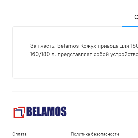
О
Зап.часть. Belamos Кожух привода для 1
160/180 л. представляет собой устройст
Оплата
Политика безопасности