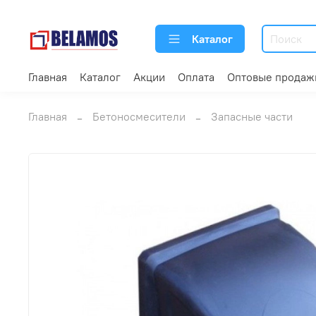
Каталог
Главная
Каталог
Акции
Оплата
Оптовые продаж
Главная
Бетоносмесители
Запасные части