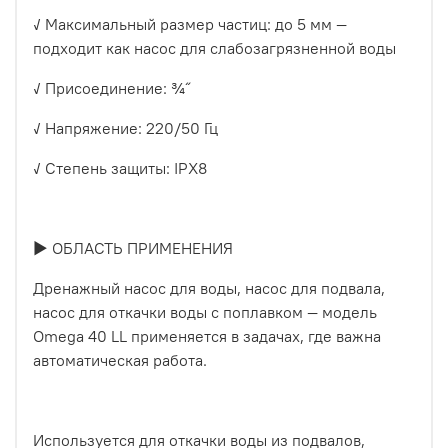
✓ Максимальный размер частиц: до 5 мм —
подходит как насос для слабозагрязненной воды
✓ Присоединение: ¾˝
✓ Напряжение: 220/50 Гц
✓ Степень защиты: IPX8
► ОБЛАСТЬ ПРИМЕНЕНИЯ
Дренажный насос для воды, насос для подвала,
насос для откачки воды с поплавком — модель
Omega 40 LL применяется в задачах, где важна
автоматическая работа.
Используется для откачки воды из подвалов,