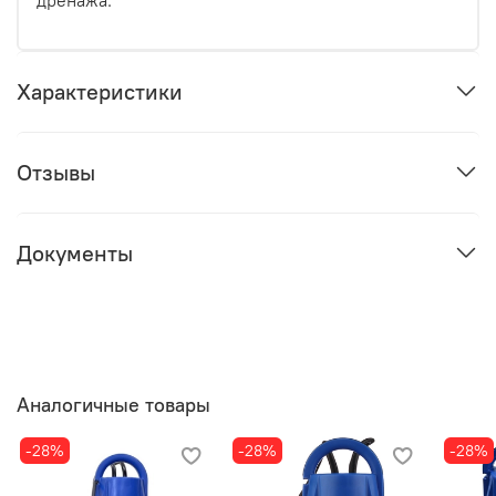
дренажа.
Характеристики
Отзывы
Документы
Аналогичные товары
-28%
-28%
-28%