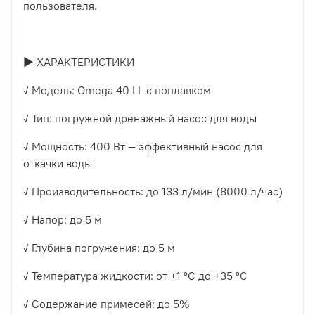
пользователя.
► ХАРАКТЕРИСТИКИ
✓ Модель: Omega 40 LL с поплавком
✓ Тип: погружной дренажный насос для воды
✓ Мощность: 400 Вт — эффективный насос для
откачки воды
✓ Производительность: до 133 л/мин (8000 л/час)
✓ Напор: до 5 м
✓ Глубина погружения: до 5 м
✓ Температура жидкости: от +1 °С до +35 °С
✓ Содержание примесей: до 5%