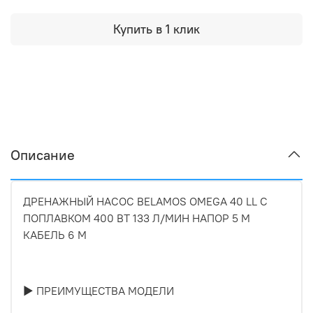
Купить в 1 клик
Описание
ДРЕНАЖНЫЙ НАСОС BELAMOS OMEGA 40 LL С
ПОПЛАВКОМ 400 ВТ 133 Л/МИН НАПОР 5 М
КАБЕЛЬ 6 М
► ПРЕИМУЩЕСТВА МОДЕЛИ