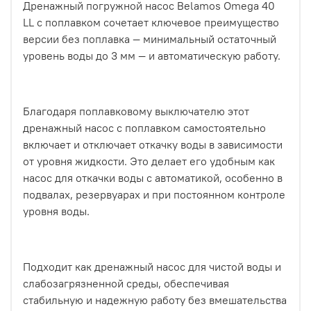
Дренажный погружной насос Belamos Omega 40
LL с поплавком сочетает ключевое преимущество
версии без поплавка — минимальный остаточный
уровень воды до 3 мм — и автоматическую работу.
Благодаря поплавковому выключателю этот
дренажный насос с поплавком самостоятельно
включает и отключает откачку воды в зависимости
от уровня жидкости. Это делает его удобным как
насос для откачки воды с автоматикой, особенно в
подвалах, резервуарах и при постоянном контроле
уровня воды.
Подходит как дренажный насос для чистой воды и
слабозагрязненной среды, обеспечивая
стабильную и надежную работу без вмешательства