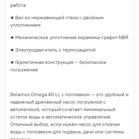
работа
★ Вал из нержавеющей стали с двойным
уплотнением
★ Механическое уплотнение керамика-графит-NBR
★ Электродвигатель с термозащитой
★ Герметичная конструкция — безопасное
погружение
Belamos Omega 40 LL с поплавком — это удобный и
надежный дренажный насос погружной с
автоматикой, который сочетает минимальный
остаток воды и автоматическое управление.
Отличный выбор, если нужен насос для откачки
воды с поплавком для подвала, дачи или системы