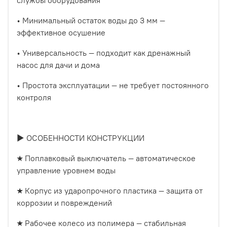
службы оборудования
• Минимальный остаток воды до 3 мм —
эффективное осушение
• Универсальность — подходит как дренажный
насос для дачи и дома
• Простота эксплуатации — не требует постоянного
контроля
► ОСОБЕННОСТИ КОНСТРУКЦИИ
★ Поплавковый выключатель — автоматическое
управление уровнем воды
★ Корпус из ударопрочного пластика — защита от
коррозии и повреждений
★ Рабочее колесо из полимера — стабильная