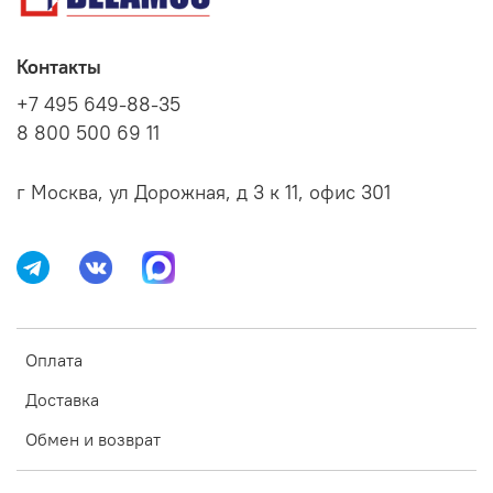
Контакты
+7 495 649-88-35
8 800 500 69 11
г Москва, ул Дорожная, д 3 к 11, офис 301
Оплата
Доставка
Обмен и возврат