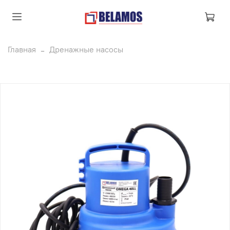
Главная
Дренажные насосы