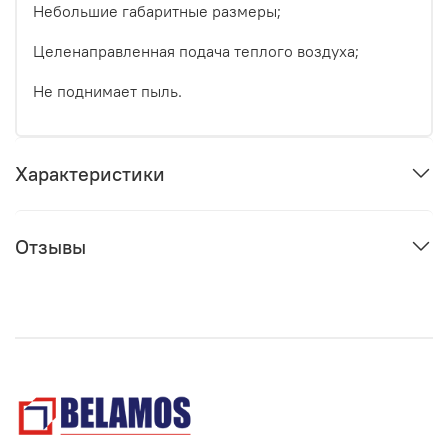
Небольшие габаритные размеры;
Целенаправленная подача теплого воздуха;
Не поднимает пыль.
Характеристики
Отзывы