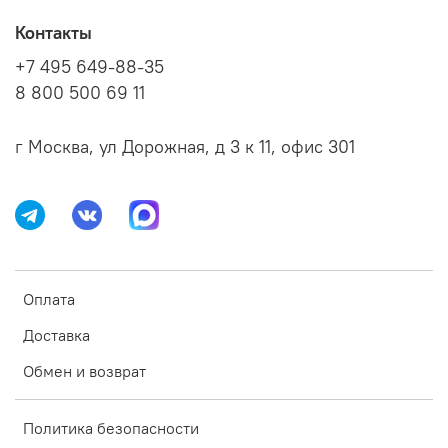
Контакты
+7 495 649-88-35
8 800 500 69 11
г Москва, ул Дорожная, д 3 к 11, офис 301
Оплата
Доставка
Обмен и возврат
Политика безопасности