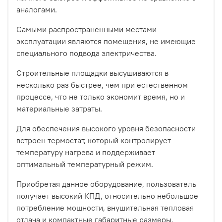
аналогами.
Самыми распространенными местами
эксплуатации являются помещения, не имеющие
специального подвода электричества.
Строительные площадки высушиваются в
несколько раз быстрее, чем при естественном
процессе, что не только экономит время, но и
материальные затраты.
Для обеспечения высокого уровня безопасности
встроен термостат, который контролирует
температуру нагрева и поддерживает
оптимальный температурный режим.
Приобретая данное оборудование, пользователь
получает высокий КПД, относительно небольшое
потребление мощности, внушительная тепловая
отдача и компактные габаритные размеры.