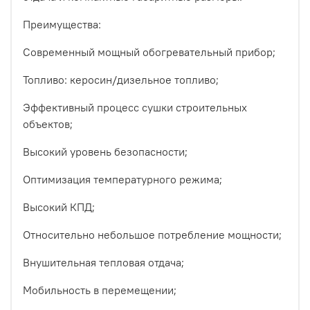
Преимущества:
Современный мощный обогревательный прибор;
Топливо: керосин/дизельное топливо;
Эффективный процесс сушки строительных
объектов;
Высокий уровень безопасности;
Оптимизация температурного режима;
Высокий КПД;
Относительно небольшое потребление мощности;
Внушительная тепловая отдача;
Мобильность в перемещении;