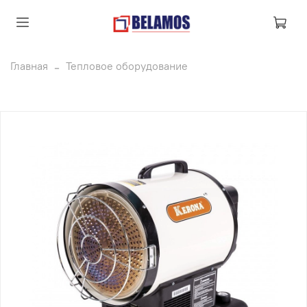
Главная
Тепловое оборудование