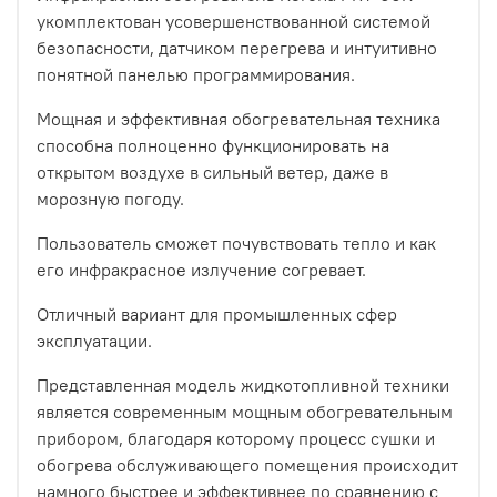
укомплектован усовершенствованной системой
безопасности, датчиком перегрева и интуитивно
понятной панелью программирования.
Мощная и эффективная обогревательная техника
способна полноценно функционировать на
открытом воздухе в сильный ветер, даже в
морозную погоду.
Пользователь сможет почувствовать тепло и как
его инфракрасное излучение согревает.
Отличный вариант для промышленных сфер
эксплуатации.
Представленная модель жидкотопливной техники
является современным мощным обогревательным
прибором, благодаря которому процесс сушки и
обогрева обслуживающего помещения происходит
намного быстрее и эффективнее по сравнению с