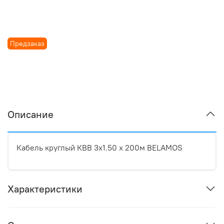
Предзаказ
Описание
Кабель круглый КВВ 3х1.50 x 200м BELAMOS
Характеристики