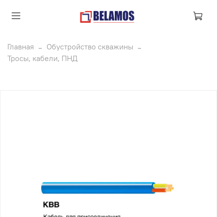
Главная
Обустройство скважины
Тросы, кабели, ПНД