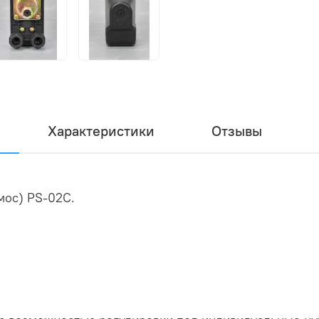
Характеристики
Отзывы
мос) PS-02C.