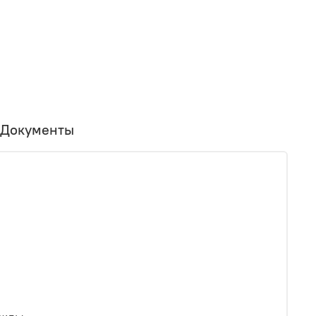
Документы