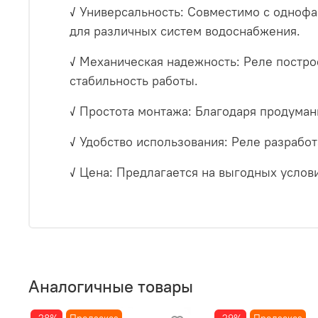
✓ Универсальность: Совместимо с одноф
для различных систем водоснабжения.
✓ Механическая надежность: Реле постро
стабильность работы.
✓ Простота монтажа: Благодаря продуман
✓ Удобство использования: Реле разработ
✓ Цена: Предлагается на выгодных услови
Аналогичные товары