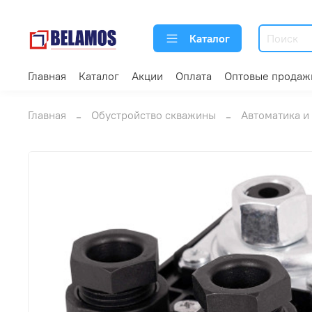
Каталог
Главная
Каталог
Акции
Оплата
Оптовые продаж
Главная
Обустройство скважины
Автоматика и