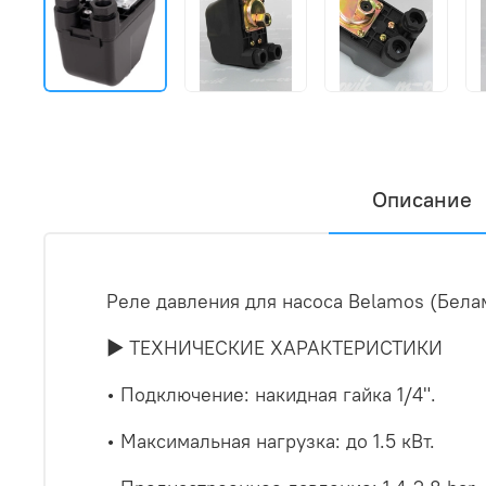
Описание
Реле давления для насоса Belamos (Бела
► ТЕХНИЧЕСКИЕ ХАРАКТЕРИСТИКИ
• Подключение: накидная гайка 1/4".
• Максимальная нагрузка: до 1.5 кВт.