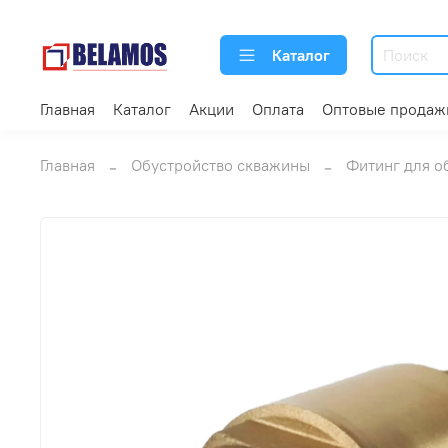
Каталог
Главная
Каталог
Акции
Оплата
Оптовые продаж
Главная
Обустройство скважины
Фитинг для о