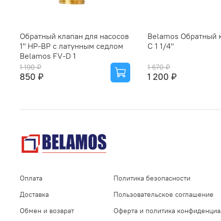
Обратный клапан для насосов
Belamos Обратный 
1" НР-ВР с латунным седлом
C 1 1/4"
Belamos FV-D 1
1 190 ₽
1 670 ₽
850 ₽
1 200 ₽
Оплата
Политика безопасности
Доставка
Пользовательское соглашение
Обмен и возврат
Оферта и политика конфиденциа