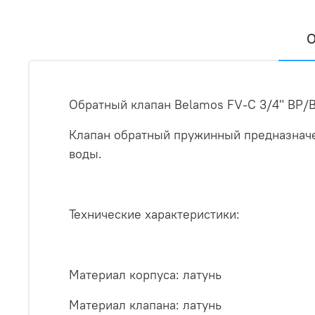
О
Обратный клапан Belamos FV-С 3/4" ВР/
Клапан обратный пружинный предназначен
воды.
Технические характеристики:
Материал корпуса: латунь
Материал клапана: латунь