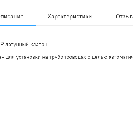
писание
Характеристики
Отзы
ВР латунный клапан
 для установки на трубопроводах с целью автомати